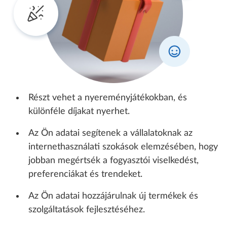
Részt vehet a nyereményjátékokban, és
különféle díjakat nyerhet.
Az Ön adatai segítenek a vállalatoknak az
internethasználati szokások elemzésében, hogy
jobban megértsék a fogyasztói viselkedést,
preferenciákat és trendeket.
Az Ön adatai hozzájárulnak új termékek és
szolgáltatások fejlesztéséhez.