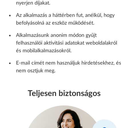
nyerjen díjakat.
Az alkalmazás a háttérben fut, anélkül, hogy
befolyásolná az eszköz működését.
Alkalmazásunk anonim módon gyűjt
felhasználói aktivitási adatokat weboldalakról
és mobilalkalmazásokról.
E-mail címét nem használjuk hirdetésekhez, és
nem osztjuk meg.
Teljesen biztonságos