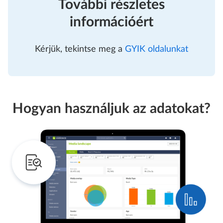
További részletes
információért
Kérjük, tekintse meg a
GYIK oldalunkat
Hogyan használjuk az adatokat?