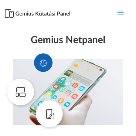
Gemius Netpanel