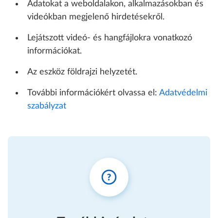
Adatokat a weboldalakon, alkalmazásokban és
videókban megjelenő hirdetésekről.
Lejátszott videó- és hangfájlokra vonatkozó
információkat.
Az eszköz földrajzi helyzetét.
További információkért olvassa el:
Adatvédelmi
szabályzat