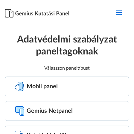
Adatvédelmi szabályzat
paneltagoknak
Válasszon paneltípust
Mobil panel
Gemius Netpanel