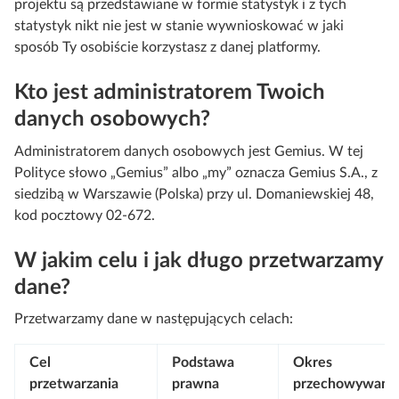
projektu są przedstawiane w formie statystyk i z tych
statystyk nikt nie jest w stanie wywnioskować w jaki
sposób Ty osobiście korzystasz z danej platformy.
Kto jest administratorem Twoich
danych osobowych?
Administratorem danych osobowych jest Gemius. W tej
Polityce słowo „Gemius” albo „my” oznacza Gemius S.A., z
siedzibą w Warszawie (Polska) przy ul. Domaniewskiej 48,
kod pocztowy 02-672.
W jakim celu i jak długo przetwarzamy
dane?
Przetwarzamy dane w następujących celach:
Cel
Podstawa
Okres
przetwarzania
prawna
przechowywani