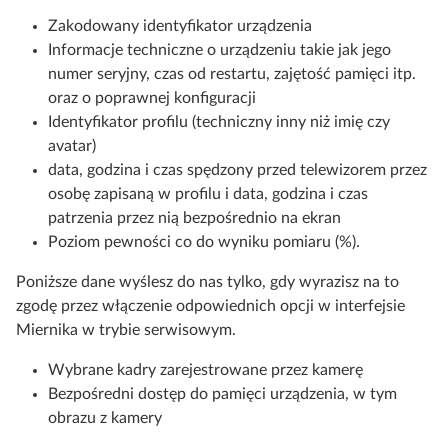
Zakodowany identyfikator urządzenia
Informacje techniczne o urządzeniu takie jak jego
numer seryjny, czas od restartu, zajętość pamięci itp.
oraz o poprawnej konfiguracji
Identyfikator profilu (techniczny inny niż imię czy
avatar)
data, godzina i czas spędzony przed telewizorem przez
osobę zapisaną w profilu i data, godzina i czas
patrzenia przez nią bezpośrednio na ekran
Poziom pewności co do wyniku pomiaru (%).
Poniższe dane wyślesz do nas tylko, gdy wyrazisz na to
zgodę przez włączenie odpowiednich opcji w interfejsie
Miernika w trybie serwisowym.
Wybrane kadry zarejestrowane przez kamerę
Bezpośredni dostęp do pamięci urządzenia, w tym
obrazu z kamery