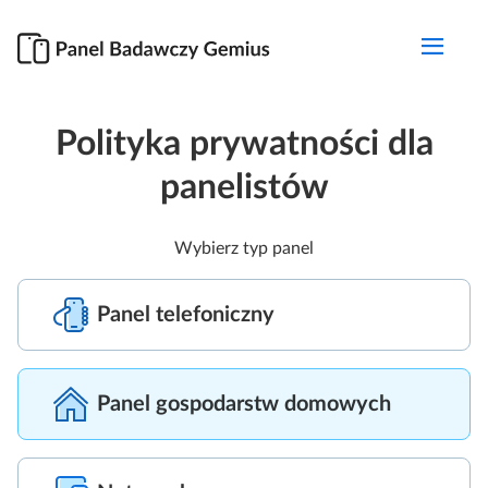
Polityka prywatności dla
panelistów
Wybierz typ panel
Panel telefoniczny
Panel gospodarstw domowych