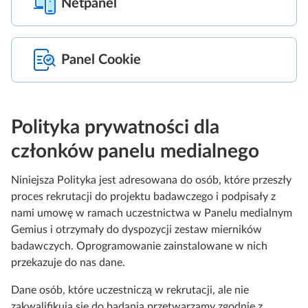
Netpanel
Panel Cookie
Polityka prywatności dla
członków panelu medialnego
Niniejsza Polityka jest adresowana do osób, które przeszły
proces rekrutacji do projektu badawczego i podpisały z
nami umowę w ramach uczestnictwa w Panelu medialnym
Gemius i otrzymały do dyspozycji zestaw mierników
badawczych. Oprogramowanie zainstalowane w nich
przekazuje do nas dane.
Dane osób, które uczestniczą w rekrutacji, ale nie
zakwalifikują się do badania przetwarzamy zgodnie z