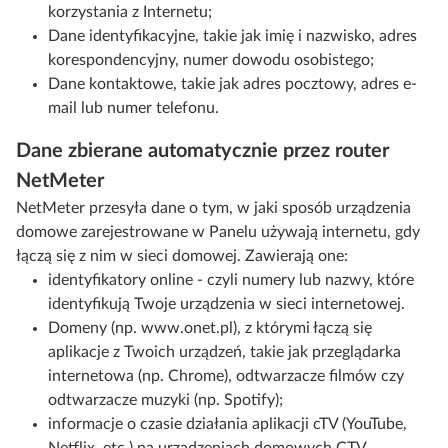
korzystania z Internetu;
Dane identyfikacyjne, takie jak imię i nazwisko, adres
korespondencyjny, numer dowodu osobistego;
Dane kontaktowe, takie jak adres pocztowy, adres e-
mail lub numer telefonu.
Dane zbierane automatycznie przez router
NetMeter
NetMeter przesyła dane o tym, w jaki sposób urządzenia
domowe zarejestrowane w Panelu używają internetu, gdy
łączą się z nim w sieci domowej. Zawierają one:
identyfikatory online - czyli numery lub nazwy, które
identyfikują Twoje urządzenia w sieci internetowej.
Domeny (np. www.onet.pl), z którymi łączą się
aplikacje z Twoich urządzeń, takie jak przeglądarka
internetowa (np. Chrome), odtwarzacze filmów czy
odtwarzacze muzyki (np. Spotify);
informacje o czasie działania aplikacji cTV (YouTube,