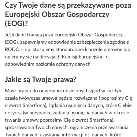
Czy Twoje dane są przekazywane poza
Europejski Obszar Gospodarczy
(EOG)?
Jeśli dane trafiają poza Europejski Obszar Gospodarczy
(EOG), zapewniamy odpowiednie zabezpieczenia zgodne z
RODO – np. stosujemy standardowe klauzule umowne lub
opieramy się na decyzjach Komisji Europejskiej o
odpowiednim poziomie ochrony danych.
Jakie są Twoje prawa?
Masz prawo do odwołania udzielonych zgód w każdym
czasie (wówczas umowa będzie rozwiązana i poprosimy Cię
o zwrot Smartfona), żądania usunięcia danych, które Ciebie
dotyczą (w przypadku żądania usunięcia danych w okresie
trwania umowy poprosimy Cię o zwrot Smartfona),
sprostowania Twoich danych, ograniczenia przetwarzania
Twoich danych, uzyskania informacji nt. danych, które