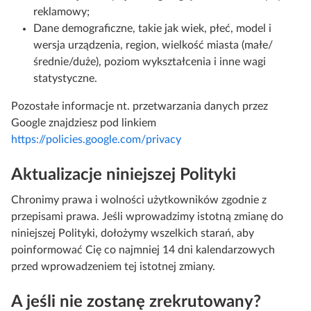
reklamowy;
Dane demograficzne, takie jak wiek, płeć, model i
wersja urządzenia, region, wielkość miasta (małe/
średnie/duże), poziom wykształcenia i inne wagi
statystyczne.
Pozostałe informacje nt. przetwarzania danych przez
Google znajdziesz pod linkiem
https://policies.google.com/privacy
Aktualizacje niniejszej Polityki
Chronimy prawa i wolności użytkowników zgodnie z
przepisami prawa. Jeśli wprowadzimy istotną zmianę do
niniejszej Polityki, dołożymy wszelkich starań, aby
poinformować Cię co najmniej 14 dni kalendarzowych
przed wprowadzeniem tej istotnej zmiany.
A jeśli nie zostanę zrekrutowany?