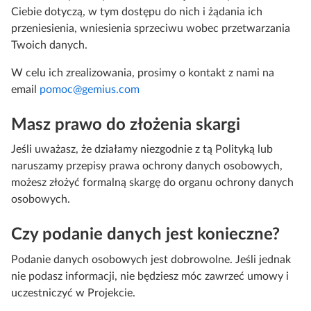
Ciebie dotyczą, w tym dostępu do nich i żądania ich
przeniesienia, wniesienia sprzeciwu wobec przetwarzania
Twoich danych.
W celu ich zrealizowania, prosimy o kontakt z nami na
email
pomoc@gemius.com
Masz prawo do złożenia skargi
Jeśli uważasz, że działamy niezgodnie z tą Polityką lub
naruszamy przepisy prawa ochrony danych osobowych,
możesz złożyć formalną skargę do organu ochrony danych
osobowych.
Czy podanie danych jest konieczne?
Podanie danych osobowych jest dobrowolne. Jeśli jednak
nie podasz informacji, nie będziesz móc zawrzeć umowy i
uczestniczyć w Projekcie.