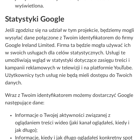
wyświetlona.
Statystyki Google
Jeśli zgodzisz się na udział w tym projekcie, będziemy mogli
wysyłać dane połączone z Twoim identyfikatorem do firmy
Google Ireland Limited. Firma ta będzie mogła używać ich
w swoich usługach dla celów statystycznych. Usługi te
umożliwiają wgląd w statystyki dotyczące zasięgu treści i
kampanii reklamowych w telewizji i na platformie YouTube.
Użytkownicy tych usług nie będą mieli dostępu do Twoich
danych.
Wraz z Twoim identyfikatorem możemy dostarczyć Google
następujące dane:
Informacje o Twojej aktywności związanej z
oglądaniem treści wideo (jaki kanał oglądałeś, kiedy i
jak długo);
Informacje, kiedy i jak długo oglądałeś konkretny spot