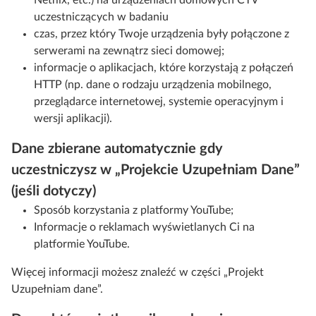
Netflix, etc.) na urządzeniach domowych CTV
uczestniczących w badaniu
czas, przez który Twoje urządzenia były połączone z
serwerami na zewnątrz sieci domowej;
informacje o aplikacjach, które korzystają z połączeń
HTTP (np. dane o rodzaju urządzenia mobilnego,
przeglądarce internetowej, systemie operacyjnym i
wersji aplikacji).
Dane zbierane automatycznie gdy
uczestniczysz w „Projekcie Uzupełniam Dane”
(jeśli dotyczy)
Sposób korzystania z platformy YouTube;
Informacje o reklamach wyświetlanych Ci na
platformie YouTube.
Więcej informacji możesz znaleźć w części „Projekt
Uzupełniam dane”.