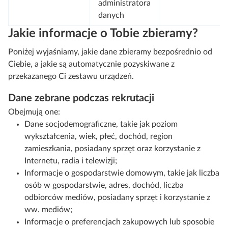
administratora
danych
Jakie informacje o Tobie zbieramy?
Poniżej wyjaśniamy, jakie dane zbieramy bezpośrednio od
Ciebie, a jakie są automatycznie pozyskiwane z
przekazanego Ci zestawu urządzeń.
Dane zebrane podczas rekrutacji
Obejmują one:
Dane socjodemograficzne, takie jak poziom
wykształcenia, wiek, płeć, dochód, region
zamieszkania, posiadany sprzęt oraz korzystanie z
Internetu, radia i telewizji;
Informacje o gospodarstwie domowym, takie jak liczba
osób w gospodarstwie, adres, dochód, liczba
odbiorców mediów, posiadany sprzęt i korzystanie z
ww. mediów;
Informacje o preferencjach zakupowych lub sposobie