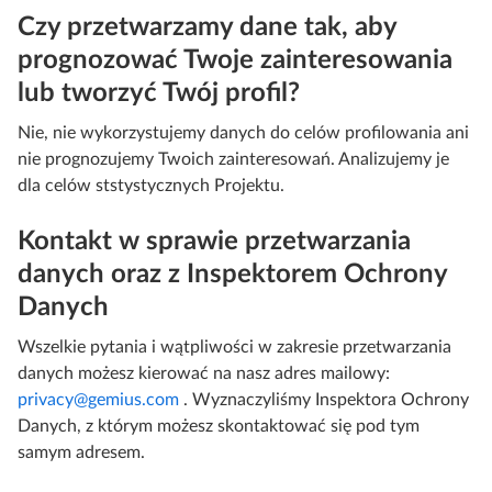
Czy przetwarzamy dane tak, aby
prognozować Twoje zainteresowania
lub tworzyć Twój profil?
Nie, nie wykorzystujemy danych do celów profilowania ani
nie prognozujemy Twoich zainteresowań. Analizujemy je
dla celów ststystycznych Projektu.
Kontakt w sprawie przetwarzania
danych oraz z Inspektorem Ochrony
Danych
Wszelkie pytania i wątpliwości w zakresie przetwarzania
danych możesz kierować na nasz adres mailowy:
privacy@gemius.com
. Wyznaczyliśmy Inspektora Ochrony
Danych, z którym możesz skontaktować się pod tym
samym adresem.