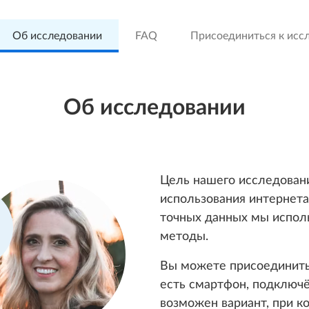
Об исследовании
FAQ
Присоединиться к исс
Об исследовании
Цель нашего исследован
использования интернета
точных данных мы испол
методы.
Вы можете присоединитьс
есть смартфон, подключё
возможен вариант, при 