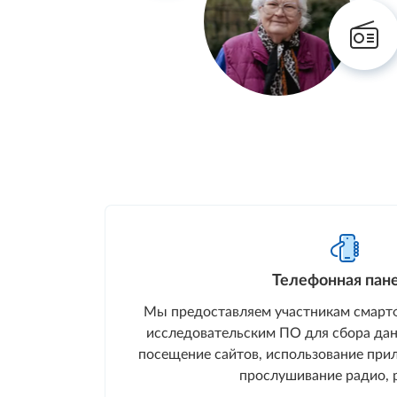
Телефонная пан
Мы предоставляем участникам смарт
исследовательским ПО для сбора дан
посещение сайтов, использование при
прослушивание радио, 