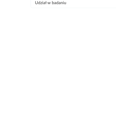
Udział w badaniu