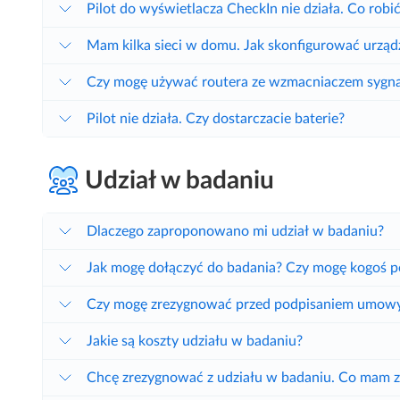
Pilot do wyświetlacza CheckIn nie działa. Co robi
Mam kilka sieci w domu. Jak skonfigurować urząd
Czy mogę używać routera ze wzmacniaczem sygn
Pilot nie działa. Czy dostarczacie baterie?
Udział w badaniu
Dlaczego zaproponowano mi udział w badaniu?
Jak mogę dołączyć do badania? Czy mogę kogoś p
Czy mogę zrezygnować przed podpisaniem umow
Jakie są koszty udziału w badaniu?
Chcę zrezygnować z udziału w badaniu. Co mam z