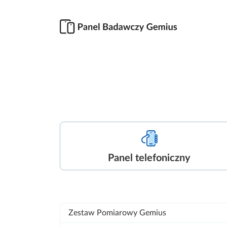
Panel telefoniczny
Zestaw Pomiarowy Gemius