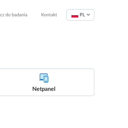
cz do badania
Kontakt
PL
Netpanel