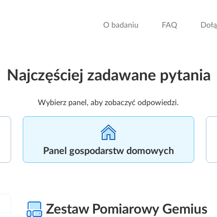
O badaniu
FAQ
Dołą
Najczęściej zadawane pytania
Wybierz panel, aby zobaczyć odpowiedzi.
Panel gospodarstw domowych
Zestaw Pomiarowy Gemius