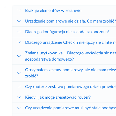
Brakuje elementów w zestawie
Urządzenie pomiarowe nie działa. Co mam zrobić
Dlaczego konfiguracja nie została zakończona?
Dlaczego urządzenie CheckIn nie łączy się z Inter
Zmiana użytkownika – Dlaczego wyświetla się naz
gospodarstwa domowego?
Otrzymałem zestaw pomiarowy, ale nie mam telew
zrobić?
Czy router z zestawu pomiarowego działa prawid
Kiedy i jak mogę zresetować router?
Czy urządzenie pomiarowe musi być stale podłącz